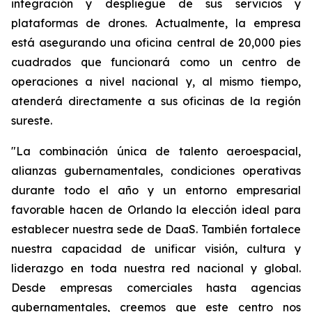
integración y despliegue de sus servicios y
plataformas de drones. Actualmente, la empresa
está asegurando una oficina central de 20,000 pies
cuadrados que funcionará como un centro de
operaciones a nivel nacional y, al mismo tiempo,
atenderá directamente a sus oficinas de la región
sureste.
"La combinación única de talento aeroespacial,
alianzas gubernamentales, condiciones operativas
durante todo el año y un entorno empresarial
favorable hacen de Orlando la elección ideal para
establecer nuestra sede de DaaS. También fortalece
nuestra capacidad de unificar visión, cultura y
liderazgo en toda nuestra red nacional y global.
Desde empresas comerciales hasta agencias
gubernamentales, creemos que este centro nos