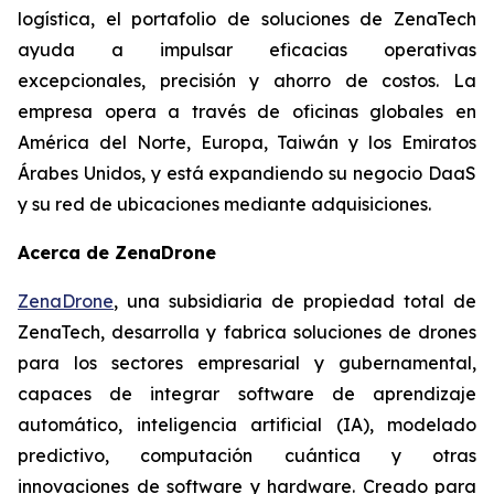
logística, el portafolio de soluciones de ZenaTech
ayuda a impulsar eficacias operativas
excepcionales, precisión y ahorro de costos. La
empresa opera a través de oficinas globales en
América del Norte, Europa, Taiwán y los Emiratos
Árabes Unidos, y está expandiendo su negocio DaaS
y su red de ubicaciones mediante adquisiciones.
Acerca de ZenaDrone
ZenaDrone
, una subsidiaria de propiedad total de
ZenaTech, desarrolla y fabrica soluciones de drones
para los sectores empresarial y gubernamental,
capaces de integrar software de aprendizaje
automático, inteligencia artificial (IA), modelado
predictivo, computación cuántica y otras
innovaciones de software y hardware. Creado para