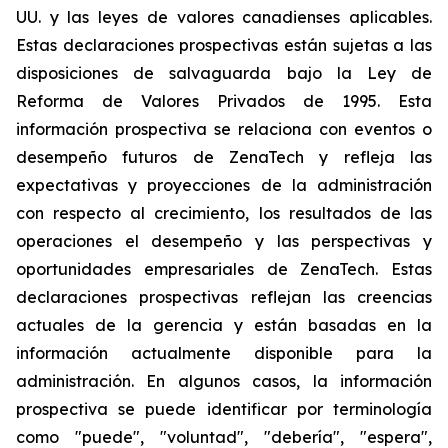
UU. y las leyes de valores canadienses aplicables.
Estas declaraciones prospectivas están sujetas a las
disposiciones de salvaguarda bajo la Ley de
Reforma de Valores Privados de 1995. Esta
información prospectiva se relaciona con eventos o
desempeño futuros de ZenaTech y refleja las
expectativas y proyecciones de la administración
con respecto al crecimiento, los resultados de las
operaciones el desempeño y las perspectivas y
oportunidades empresariales de ZenaTech. Estas
declaraciones prospectivas reflejan las creencias
actuales de la gerencia y están basadas en la
información actualmente disponible para la
administración. En algunos casos, la información
prospectiva se puede identificar por terminología
como "puede", "voluntad", "debería", "espera",