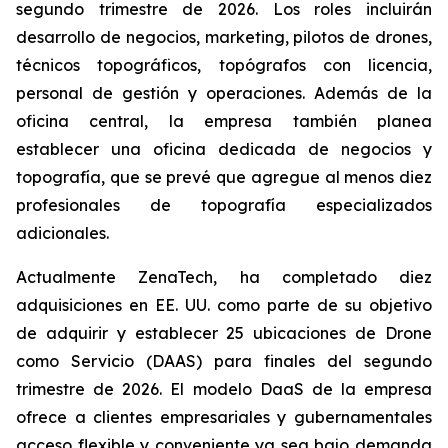
segundo trimestre de 2026. Los roles incluirán
desarrollo de negocios, marketing, pilotos de drones,
técnicos topográficos, topógrafos con licencia,
personal de gestión y operaciones. Además de la
oficina central, la empresa también planea
establecer una oficina dedicada de negocios y
topografía, que se prevé que agregue al menos diez
profesionales de topografía especializados
adicionales.
Actualmente ZenaTech, ha completado diez
adquisiciones en EE. UU. como parte de su objetivo
de adquirir y establecer 25 ubicaciones de Drone
como Servicio (DAAS) para finales del segundo
trimestre de 2026. El modelo DaaS de la empresa
ofrece a clientes empresariales y gubernamentales
acceso flexible y conveniente ya sea bajo demanda