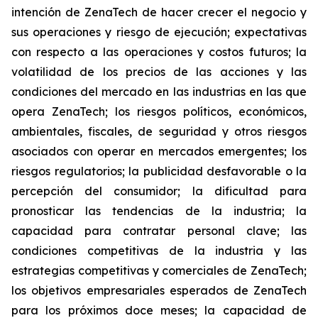
intención de ZenaTech de hacer crecer el negocio y
sus operaciones y riesgo de ejecución; expectativas
con respecto a las operaciones y costos futuros; la
volatilidad de los precios de las acciones y las
condiciones del mercado en las industrias en las que
opera ZenaTech; los riesgos políticos, económicos,
ambientales, fiscales, de seguridad y otros riesgos
asociados con operar en mercados emergentes; los
riesgos regulatorios; la publicidad desfavorable o la
percepción del consumidor; la dificultad para
pronosticar las tendencias de la industria; la
capacidad para contratar personal clave; las
condiciones competitivas de la industria y las
estrategias competitivas y comerciales de ZenaTech;
los objetivos empresariales esperados de ZenaTech
para los próximos doce meses; la capacidad de