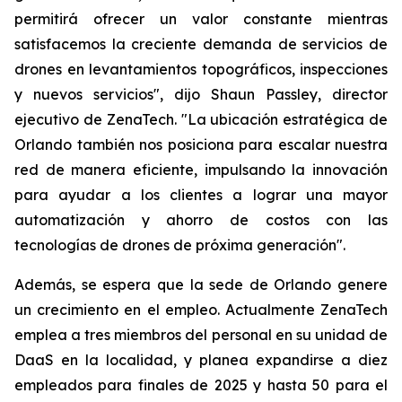
permitirá ofrecer un valor constante mientras
satisfacemos la creciente demanda de servicios de
drones en levantamientos topográficos, inspecciones
y nuevos servicios", dijo Shaun Passley, director
ejecutivo de ZenaTech. "La ubicación estratégica de
Orlando también nos posiciona para escalar nuestra
red de manera eficiente, impulsando la innovación
para ayudar a los clientes a lograr una mayor
automatización y ahorro de costos con las
tecnologías de drones de próxima generación".
Además, se espera que la sede de Orlando genere
un crecimiento en el empleo. Actualmente ZenaTech
emplea a tres miembros del personal en su unidad de
DaaS en la localidad, y planea expandirse a diez
empleados para finales de 2025 y hasta 50 para el