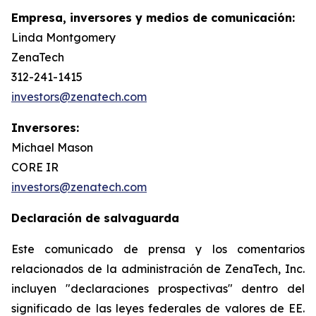
Empresa, inversores y medios de comunicación:
Linda Montgomery
ZenaTech
312-241-1415
investors@zenatech.com
Inversores:
Michael Mason
CORE IR
investors@zenatech.com
Declaración de salvaguarda
Este comunicado de prensa y los comentarios
relacionados de la administración de ZenaTech, Inc.
incluyen "declaraciones prospectivas" dentro del
significado de las leyes federales de valores de EE.