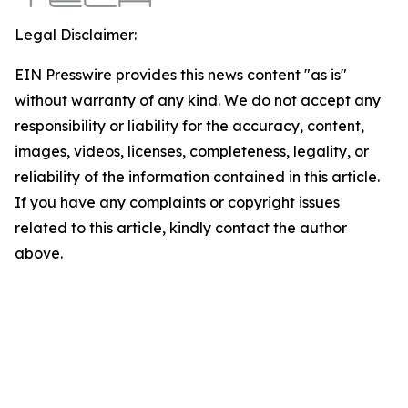
Legal Disclaimer:
EIN Presswire provides this news content "as is"
without warranty of any kind. We do not accept any
responsibility or liability for the accuracy, content,
images, videos, licenses, completeness, legality, or
reliability of the information contained in this article.
If you have any complaints or copyright issues
related to this article, kindly contact the author
above.