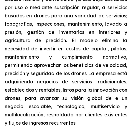
por uso o mediante suscripción regular, a servicios
basados en drones para una variedad de servicios;
topografías, inspecciones, mantenimiento, lavado a
presión, gestión de inventarios en interiores y
agricultura de precisión. El modelo elimina la
necesidad de invertir en costos de capital, pilotos,
mantenimiento y cumplimiento normativo,
permitiendo aprovechar los beneficios de velocidad,
precisión y seguridad de los drones La empresa está
adquiriendo negocios de servicios tradicionales,
establecidos y rentables, listos para la innovación con
drones, para avanzar su visión global de e un
negocio escalable, tecnológico, multiservicio y
multilocalización, respaldado por clientes existentes
y flujos de ingresos recurrentes.