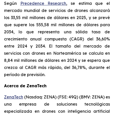
Según
Precedence Research
, se estima que el
mercado mundial de servicios de drones alcanzará
los 33,55 mil millones de dólares en 2025, y se prevé
que supere los 555,58 mil millones de dólares para
2034, lo que representa una sólida tasa de
crecimiento anual compuesta (CAGR) del 36,60%
entre 2024 y 2034. El tamaño del mercado de
servicios con drones en Norteamérica se calcula en
8,84 mil millones de dólares en 2024 y se espera que
crezca al CAGR más rápido, del 36,78%, durante el
período de previsión.
Acerca de ZenaTech
ZenaTech
(Nasdaq: ZENA) (FSE: 49Q) (BMV: ZENA) es
una empresa de soluciones tecnológicas
especializada en drones con inteligencia artificial