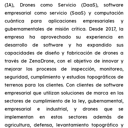
(IA), Drones como Servicio (DaaS), software
empresarial como servicio (SaaS) y computación
cuántica para aplicaciones empresariales y
gubernamentales de misión crítica. Desde 2017, la
empresa ha aprovechado su experiencia en
desarrollo de software y ha expandido sus
capacidades de diseño y fabricación de drones a
través de ZenaDrone, con el objetivo de innovar y
mejorar los procesos de inspección, monitoreo,
seguridad, cumplimiento y estudios topográficos de
terrenos para los clientes. Con clientes de software
empresarial que utilizan soluciones de marca en los
sectores de cumplimiento de la ley, gubernamental,
empresarial e industrial, y drones que se
implementan en estos sectores además de
agricultura, defensa, levantamiento topográfico y