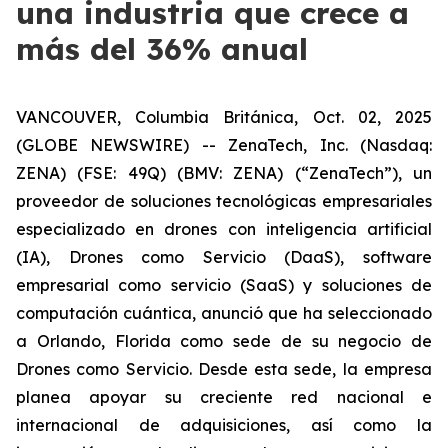
una industria que crece a
más del 36% anual
VANCOUVER, Columbia Británica, Oct. 02, 2025
(GLOBE NEWSWIRE) -- ZenaTech, Inc. (Nasdaq:
ZENA) (FSE: 49Q) (BMV: ZENA) (“ZenaTech”), un
proveedor de soluciones tecnológicas empresariales
especializado en drones con inteligencia artificial
(IA), Drones como Servicio (DaaS), software
empresarial como servicio (SaaS) y soluciones de
computación cuántica, anunció que ha seleccionado
a Orlando, Florida como sede de su negocio de
Drones como Servicio. Desde esta sede, la empresa
planea apoyar su creciente red nacional e
internacional de adquisiciones, así como la