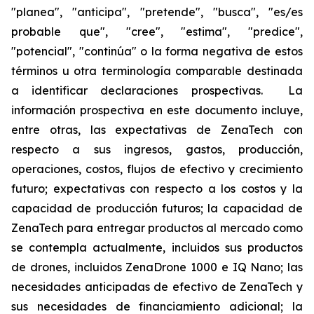
"planea", "anticipa", "pretende", "busca", "es/es
probable que", "cree", "estima", "predice",
"potencial", "continúa" o la forma negativa de estos
términos u otra terminología comparable destinada
a identificar declaraciones prospectivas. La
información prospectiva en este documento incluye,
entre otras, las expectativas de ZenaTech con
respecto a sus ingresos, gastos, producción,
operaciones, costos, flujos de efectivo y crecimiento
futuro; expectativas con respecto a los costos y la
capacidad de producción futuros; la capacidad de
ZenaTech para entregar productos al mercado como
se contempla actualmente, incluidos sus productos
de drones, incluidos ZenaDrone 1000 e IQ Nano; las
necesidades anticipadas de efectivo de ZenaTech y
sus necesidades de financiamiento adicional; la