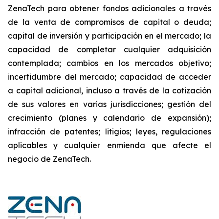
ZenaTech para obtener fondos adicionales a través
de la venta de compromisos de capital o deuda;
capital de inversión y participación en el mercado; la
capacidad de completar cualquier adquisición
contemplada; cambios en los mercados objetivo;
incertidumbre del mercado; capacidad de acceder
a capital adicional, incluso a través de la cotización
de sus valores en varias jurisdicciones; gestión del
crecimiento (planes y calendario de expansión);
infracción de patentes; litigios; leyes, regulaciones
aplicables y cualquier enmienda que afecte el
negocio de ZenaTech.