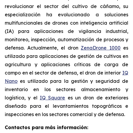
revolucionar el sector del cultivo de cáñamo, su
especialización ha evolucionado a soluciones
multifuncionales de drones con inteligencia artificial
(IA) para aplicaciones de vigilancia industrial,
monitoreo, inspección, automatización de procesos y
defensa. Actualmente, el dron
ZenaDrone 1000
es
utilizado para aplicaciones de gestión de cultivos en
agricultura y aplicaciones críticas de carga de
campo en el sector de defensa, el dron de interior
IQ
Nano
es utilizado para la gestión y seguridad de
inventario en los sectores almacenamiento y
logística, y el
IQ Square
es un dron de exteriores
diseñado para el levantamientos topográficos e
inspecciones en los sectores comercial y de defensa.
Contactos para más información: